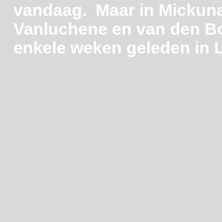
vandaag. Maar in Mickuna
Vanluchene en van den B
enkele weken geleden in L